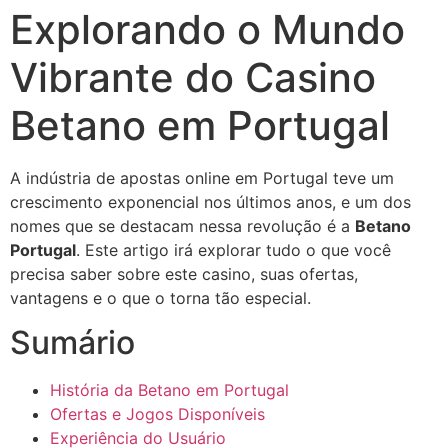
Explorando o Mundo
Vibrante do Casino
Betano em Portugal
A indústria de apostas online em Portugal teve um
crescimento exponencial nos últimos anos, e um dos
nomes que se destacam nessa revolução é a
Betano
Portugal
. Este artigo irá explorar tudo o que você
precisa saber sobre este casino, suas ofertas,
vantagens e o que o torna tão especial.
Sumário
História da Betano em Portugal
Ofertas e Jogos Disponíveis
Experiência do Usuário