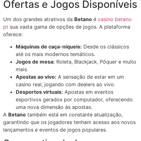
Ofertas e Jogos Disponíveis
Um dos grandes atrativos da
Betano
é
casino betano
pt
sua vasta gama de opções de jogos. A plataforma
oferece:
Máquinas de caça-níqueis:
Desde os clássicos
até os mais modernos temáticos.
Jogos de mesa:
Roleta, Blackjack, Pôquer e muito
mais.
Apostas ao vivo:
A sensação de estar em um
casino real, jogando com dealers ao vivo.
Desportos virtuais:
Apostas em eventos
esportivos gerados por computador, oferecendo
uma nova dimensão às apostas.
A
Betano
também está em constante atualização,
garantindo que os jogadores tenham acesso aos novos
lançamentos e eventos de jogos populares.