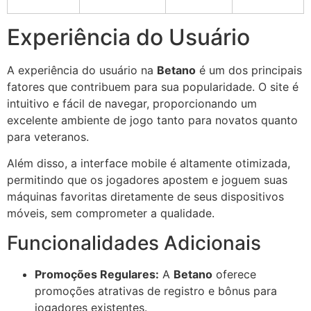
Experiência do Usuário
A experiência do usuário na
Betano
é um dos principais
fatores que contribuem para sua popularidade. O site é
intuitivo e fácil de navegar, proporcionando um
excelente ambiente de jogo tanto para novatos quanto
para veteranos.
Além disso, a interface mobile é altamente otimizada,
permitindo que os jogadores apostem e joguem suas
máquinas favoritas diretamente de seus dispositivos
móveis, sem comprometer a qualidade.
Funcionalidades Adicionais
Promoções Regulares:
A
Betano
oferece
promoções atrativas de registro e bônus para
jogadores existentes.