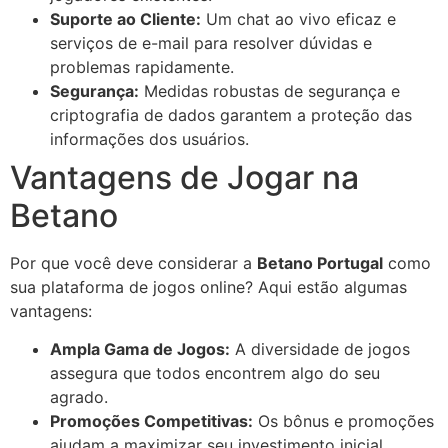
Suporte ao Cliente:
Um chat ao vivo eficaz e
serviços de e-mail para resolver dúvidas e
problemas rapidamente.
Segurança:
Medidas robustas de segurança e
criptografia de dados garantem a proteção das
informações dos usuários.
Vantagens de Jogar na
Betano
Por que você deve considerar a
Betano Portugal
como
sua plataforma de jogos online? Aqui estão algumas
vantagens:
Ampla Gama de Jogos:
A diversidade de jogos
assegura que todos encontrem algo do seu
agrado.
Promoções Competitivas:
Os bônus e promoções
ajudam a maximizar seu investimento inicial.