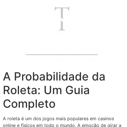
A Probabilidade da
Roleta: Um Guia
Completo
A roleta é um dos jogos mais populares em casinos
online e físicos em todo o mundo. A emoção de girar a