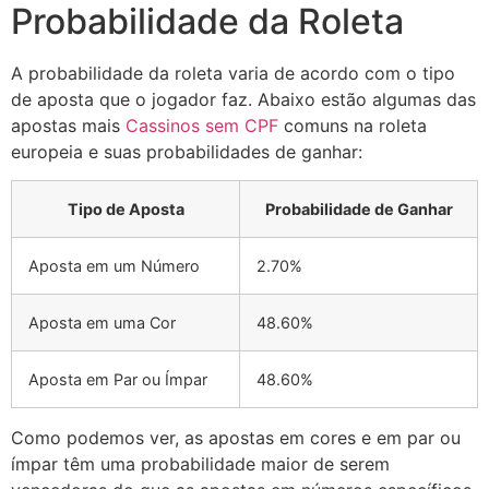
Probabilidade da Roleta
A probabilidade da roleta varia de acordo com o tipo
de aposta que o jogador faz. Abaixo estão algumas das
apostas mais
Cassinos sem CPF
comuns na roleta
europeia e suas probabilidades de ganhar:
Tipo de Aposta
Probabilidade de Ganhar
Aposta em um Número
2.70%
Aposta em uma Cor
48.60%
Aposta em Par ou Ímpar
48.60%
Como podemos ver, as apostas em cores e em par ou
ímpar têm uma probabilidade maior de serem