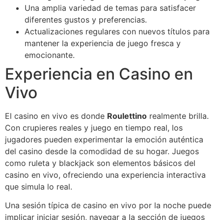
Una amplia variedad de temas para satisfacer
diferentes gustos y preferencias.
Actualizaciones regulares con nuevos títulos para
mantener la experiencia de juego fresca y
emocionante.
Experiencia en Casino en
Vivo
El casino en vivo es donde
Roulettino
realmente brilla.
Con crupieres reales y juego en tiempo real, los
jugadores pueden experimentar la emoción auténtica
del casino desde la comodidad de su hogar. Juegos
como ruleta y blackjack son elementos básicos del
casino en vivo, ofreciendo una experiencia interactiva
que simula lo real.
Una sesión típica de casino en vivo por la noche puede
implicar iniciar sesión, navegar a la sección de juegos