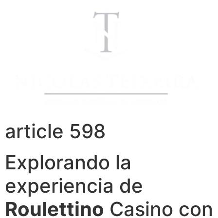
article 598
Explorando la
experiencia de
Roulettino
Casino con