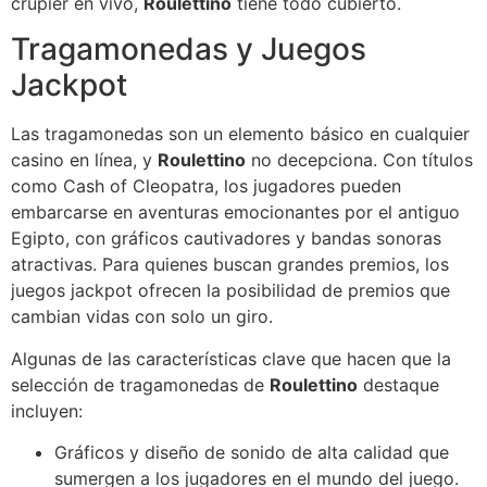
crupier en vivo,
Roulettino
tiene todo cubierto.
Tragamonedas y Juegos
Jackpot
Las tragamonedas son un elemento básico en cualquier
casino en línea, y
Roulettino
no decepciona. Con títulos
como Cash of Cleopatra, los jugadores pueden
embarcarse en aventuras emocionantes por el antiguo
Egipto, con gráficos cautivadores y bandas sonoras
atractivas. Para quienes buscan grandes premios, los
juegos jackpot ofrecen la posibilidad de premios que
cambian vidas con solo un giro.
Algunas de las características clave que hacen que la
selección de tragamonedas de
Roulettino
destaque
incluyen:
Gráficos y diseño de sonido de alta calidad que
sumergen a los jugadores en el mundo del juego.