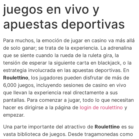
juegos en vivo y
apuestas deportivas
Para muchos, la emoción de jugar en casino va más allá
de solo ganar; se trata de la experiencia. La adrenalina
que se siente cuando la rueda de la ruleta gira, la
tensión de esperar la siguiente carta en blackjack, o la
estrategia involucrada en las apuestas deportivas. En
Roulettino
, los jugadores pueden disfrutar de más de
6,000 juegos, incluyendo sesiones de casino en vivo
que llevan la experiencia real directamente a sus
pantallas. Para comenzar a jugar, todo lo que necesitan
hacer es dirigirse a la página de
login de roulettino
y
empezar.
Una parte importante del atractivo de
Roulettino
es su
vasta biblioteca de juegos. Desde tragamonedas como