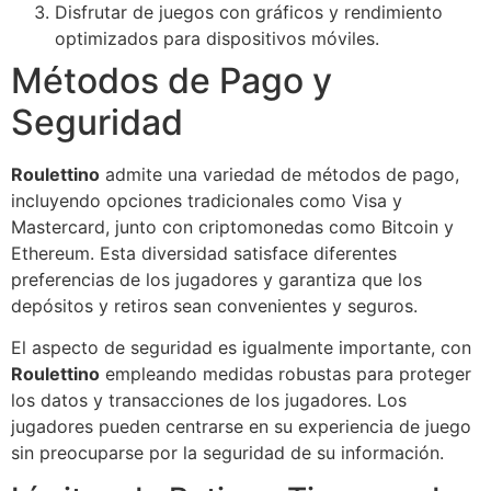
Disfrutar de juegos con gráficos y rendimiento
optimizados para dispositivos móviles.
Métodos de Pago y
Seguridad
Roulettino
admite una variedad de métodos de pago,
incluyendo opciones tradicionales como Visa y
Mastercard, junto con criptomonedas como Bitcoin y
Ethereum. Esta diversidad satisface diferentes
preferencias de los jugadores y garantiza que los
depósitos y retiros sean convenientes y seguros.
El aspecto de seguridad es igualmente importante, con
Roulettino
empleando medidas robustas para proteger
los datos y transacciones de los jugadores. Los
jugadores pueden centrarse en su experiencia de juego
sin preocuparse por la seguridad de su información.