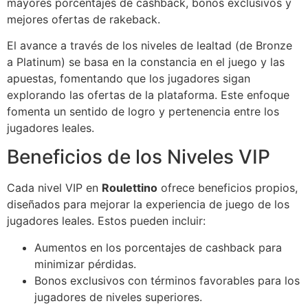
mayores porcentajes de cashback, bonos exclusivos y
mejores ofertas de rakeback.
El avance a través de los niveles de lealtad (de Bronze
a Platinum) se basa en la constancia en el juego y las
apuestas, fomentando que los jugadores sigan
explorando las ofertas de la plataforma. Este enfoque
fomenta un sentido de logro y pertenencia entre los
jugadores leales.
Beneficios de los Niveles VIP
Cada nivel VIP en
Roulettino
ofrece beneficios propios,
diseñados para mejorar la experiencia de juego de los
jugadores leales. Estos pueden incluir:
Aumentos en los porcentajes de cashback para
minimizar pérdidas.
Bonos exclusivos con términos favorables para los
jugadores de niveles superiores.