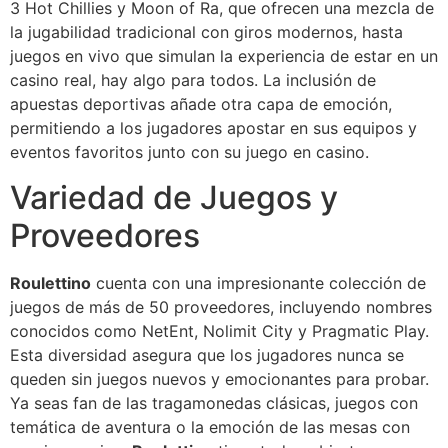
3 Hot Chillies y Moon of Ra, que ofrecen una mezcla de
la jugabilidad tradicional con giros modernos, hasta
juegos en vivo que simulan la experiencia de estar en un
casino real, hay algo para todos. La inclusión de
apuestas deportivas añade otra capa de emoción,
permitiendo a los jugadores apostar en sus equipos y
eventos favoritos junto con su juego en casino.
Variedad de Juegos y
Proveedores
Roulettino
cuenta con una impresionante colección de
juegos de más de 50 proveedores, incluyendo nombres
conocidos como NetEnt, Nolimit City y Pragmatic Play.
Esta diversidad asegura que los jugadores nunca se
queden sin juegos nuevos y emocionantes para probar.
Ya seas fan de las tragamonedas clásicas, juegos con
temática de aventura o la emoción de las mesas con