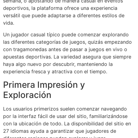
semana, o apostando de manera casual en eventos
deportivos, la plataforma ofrece una experiencia
versátil que puede adaptarse a diferentes estilos de
vida.
Un jugador casual típico puede comenzar explorando
las diferentes categorías de juegos, quizás empezando
con tragamonedas antes de pasar a juegos en vivo o
apuestas deportivas. La variedad asegura que siempre
haya algo nuevo por descubrir, manteniendo la
experiencia fresca y atractiva con el tiempo.
Primera Impresión y
Exploración
Los usuarios primerizos suelen comenzar navegando
por la interfaz fácil de usar del sitio, familiarizándose
con la ubicación de todo. La disponibilidad del sitio en
27 idiomas ayuda a garantizar que jugadores de