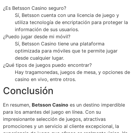
¿Es Betsson Casino seguro?
Sí, Betsson cuenta con una licencia de juego y
utiliza tecnología de encriptación para proteger la
información de sus usuarios.
¿Puedo jugar desde mi móvil?
Sí, Betsson Casino tiene una plataforma
optimizada para móviles que te permite jugar
desde cualquier lugar.
¿Qué tipos de juegos puedo encontrar?
Hay tragamonedas, juegos de mesa, y opciones de
casino en vivo, entre otros.
Conclusión
En resumen,
Betsson Casino
es un destino imperdible
para los amantes del juego en línea. Con su
impresionante selección de juegos, atractivas
promociones y un servicio al cliente excepcional, la