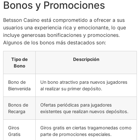
Bonos y Promociones
Betsson Casino está comprometido a ofrecer a sus
usuarios una experiencia rica y emocionante, lo que
incluye generosas bonificaciones y promociones.
Algunos de los bonos más destacados son:
Tipo de
Descripción
Bono
Bono de
Un bono atractivo para nuevos jugadores
Bienvenida
al realizar su primer depósito.
Bonos de
Ofertas periódicas para jugadores
Recarga
existentes que realizan nuevos depósitos.
Giros
Giros gratis en ciertas tragamonedas como
Gratis
parte de promociones especiales.