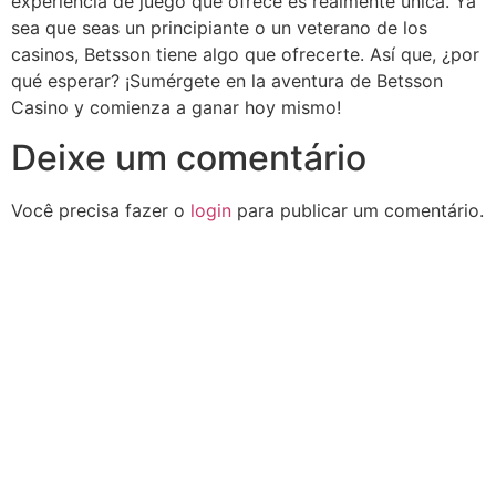
experiencia de juego que ofrece es realmente única. Ya
sea que seas un principiante o un veterano de los
casinos, Betsson tiene algo que ofrecerte. Así que, ¿por
qué esperar? ¡Sumérgete en la aventura de Betsson
Casino y comienza a ganar hoy mismo!
Deixe um comentário
Você precisa fazer o
login
para publicar um comentário.