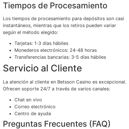
Tiempos de Procesamiento
Los tiempos de procesamiento para depósitos son casi
instantáneos, mientras que los retiros pueden variar
según el método elegido:
Tarjetas: 1-3 días hábiles
Monederos electrónicos: 24-48 horas
Transferencias bancarias: 3-5 días hábiles
Servicio al Cliente
La atención al cliente en Betsson Casino es excepcional.
Ofrecen soporte 24/7 a través de varios canales:
Chat en vivo
Correo electrónico
Centro de ayuda
Preguntas Frecuentes (FAQ)