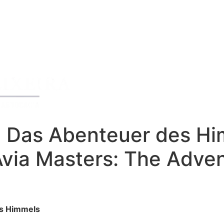
: Das Abenteuer des H
Avia Masters: The Adven
es Himmels