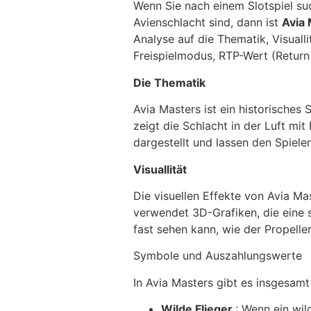
Wenn Sie nach einem Slotspiel such
Avienschlacht sind, dann ist
Avia
Analyse auf die Thematik, Visual
Freispielmodus, RTP-Wert (Return 
Die Thematik
Avia Masters ist ein historisches 
zeigt die Schlacht in der Luft mit
dargestellt und lassen den Spieler
Visuallität
Die visuellen Effekte von Avia M
verwendet 3D-Grafiken, die eine s
fast sehen kann, wie der Propeller
Symbole und Auszahlungswerte
In Avia Masters gibt es insgesam
Wilde Flieger
: Wenn ein wil