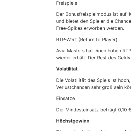
Freispiele
Der Bonusfreispielmodus ist auf 
und bietet den Spieler die Chanc
Free-Spikes erworben werden.
RTP-Wert (Return to Player)
Avia Masters hat einen hohen RTP 
wieder erhält. Der Rest des Geldv
Volatilität
Die Volatilität des Spiels ist ho
Verlustchancen sehr groß sein kö
Einsätze
Der Mindesteinsatz beträgt 0,10 
Höchstgewinn