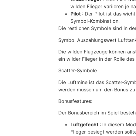
wilden Flieger variieren je 
Pilot
: Der Pilot ist das wi
Symbol-Kombination.
Die restlichen Symbole sind in der
Symbol Auszahlungswert Lufttank
Die wilden Flugzeuge können ans
ein wilder Flieger in der Rolle de
Scatter-Symbole
Die Luftmine ist das Scatter-Sym
werden müssen um den Bonus zu a
Bonusfeatures:
Der Bonusbereich im Spiel besteht
Luftgefecht
: In diesem Mod
Flieger besiegt werden sollte