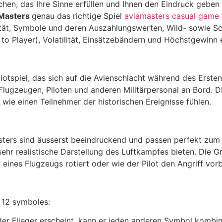
en, das Ihre Sinne erfüllen und Ihnen den Eindruck geben so
 Masters
genau das richtige Spiel
aviamasters casual game
lität, Symbole und deren Auszahlungswerten, Wild- sowie S
to Player), Volatilität, Einsätzebändern und Höchstgewinn 
Slotspiel, das sich auf die Avienschlacht während des Erste
 Flugzeugen, Piloten und anderen Militärpersonal an Bord. Di
 wie einen Teilnehmer der historischen Ereignisse fühlen.
asters sind äusserst beeindruckend und passen perfekt zum
ehr realistische Darstellung des Luftkampfes bieten. Die Gra
 eines Flugzeugs rotiert oder wie der Pilot den Angriff vorb
t 12 symboles:
der Flieger erscheint, kann er jeden anderen Symbol kombi