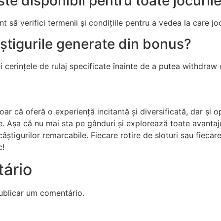
e disponibil pentru toate jocuril
t să verifici termenii și condițiile pentru a vedea la care joc
știgurile generate din bonus?
i cerințele de rulaj specificate înainte de a putea withdraw c
ar că oferă o experiență incitantă și diversificată, dar și o
le. Așa că nu mai sta pe gânduri și explorează toate avanta
i câștigurilor remarcabile. Fiecare rotire de sloturi sau fie
c!
ário
blicar um comentário.