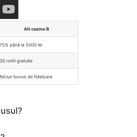
Alt casino B
75% până la 5000 lei
30 rotiri gratuite
Niciun bonus de fidelizare
nusul?