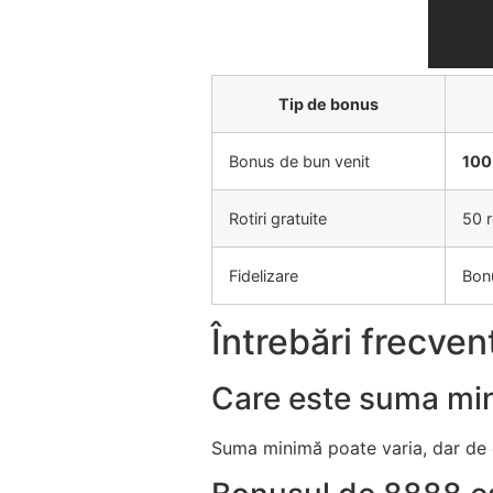
Tip de bonus
Bonus de bun venit
100
Rotiri gratuite
50 r
Fidelizare
Bonu
Întrebări frecven
Care este suma min
Suma minimă poate varia, dar de o