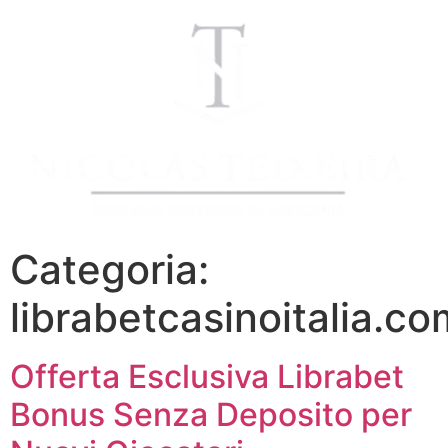
Categoria:
librabetcasinoitalia.co
Offerta Esclusiva Librabet
Bonus Senza Deposito per