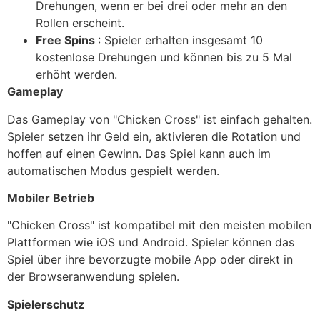
Drehungen, wenn er bei drei oder mehr an den
Rollen erscheint.
Free Spins
: Spieler erhalten insgesamt 10
kostenlose Drehungen und können bis zu 5 Mal
erhöht werden.
Gameplay
Das Gameplay von "Chicken Cross" ist einfach gehalten.
Spieler setzen ihr Geld ein, aktivieren die Rotation und
hoffen auf einen Gewinn. Das Spiel kann auch im
automatischen Modus gespielt werden.
Mobiler Betrieb
"Chicken Cross" ist kompatibel mit den meisten mobilen
Plattformen wie iOS und Android. Spieler können das
Spiel über ihre bevorzugte mobile App oder direkt in
der Browseranwendung spielen.
Spielerschutz