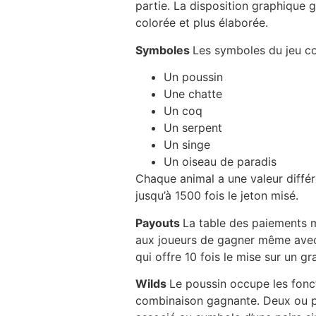
partie. La disposition graphique 
colorée et plus élaborée.
Symboles
Les symboles du jeu c
Un poussin
Une chatte
Un coq
Un serpent
Un singe
Un oiseau de paradis
Chaque animal a une valeur différe
jusqu’à 1500 fois le jeton misé.
Payouts
La table des paiements m
aux joueurs de gagner même avec 
qui offre 10 fois le mise sur un gr
Wilds
Le poussin occupe les fonct
combinaison gagnante. Deux ou pl