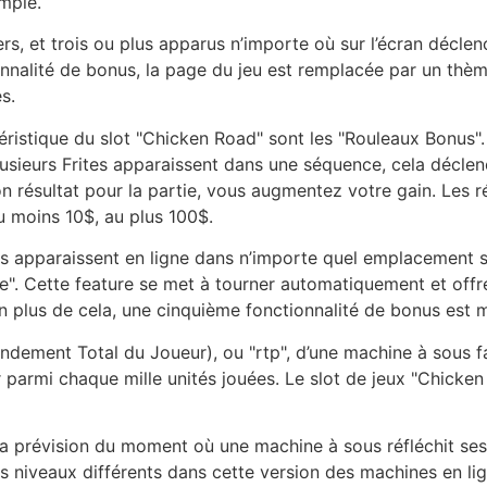
mple.
ers, et trois ou plus apparus n’importe où sur l’écran décl
onnalité de bonus, la page du jeu est remplacée par un thè
s.
ristique du slot "Chicken Road" sont les "Rouleaux Bonus". E
lusieurs Frites apparaissent dans une séquence, cela décl
bon résultat pour la partie, vous augmentez votre gain. Les r
u moins 10$, au plus 100$.
ts apparaissent en ligne dans n’importe quel emplacement sur
e". Cette feature se met à tourner automatiquement et offre
 plus de cela, une cinquième fonctionnalité de bonus est m
ndement Total du Joueur), ou "rtp", d’une machine à sous 
 parmi chaque mille unités jouées. Le slot de jeux "Chicke
 la prévision du moment où une machine à sous réfléchit ses
ois niveaux différents dans cette version des machines en l