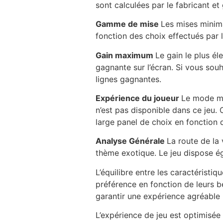
sont calculées par le fabricant et
Gamme de mise
Les mises minim
fonction des choix effectués par l
Gain maximum
Le gain le plus é
gagnante sur l’écran. Si vous so
lignes gagnantes.
Expérience du joueur
Le mode mu
n’est pas disponible dans ce jeu. 
large panel de choix en fonction 
Analyse Générale
La route de la 
thème exotique. Le jeu dispose é
L’équilibre entre les caractéristi
préférence en fonction de leurs be
garantir une expérience agréable 
L’expérience de jeu est optimisée