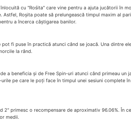
înlocuită cu "Rośita" care vine pentru a ajuta jucătorii în 
. Astfel, Roșita poate să prelungească timpul maxim al paria
pentru a încerca câștigarea banilor.
 pot fi puse în practică atunci când se joacă. Una dintre ele
morcile la rând.
ea de a beneficia și de Free Spin-uri atunci când primeau un
urile pe care le poți face în timpul unei sesiuni complete în
d 2" primesc o recompensare de aproximativ 96.06%. În ceea
lor medii.