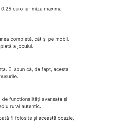
de 0.25 euro iar miza maxima
unea completă, cât și pe mobil.
letă a jocului.
ța. Ei spun că, de fapt, acesta
nusurile.
de funcționalități avansate și
diu rural autentic.
ată fi folosite și această ocazie,