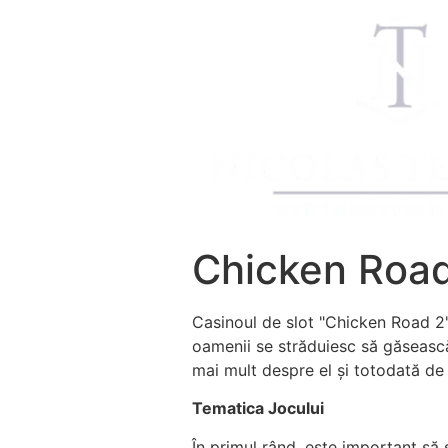
Chicken Road
Casinoul de slot "Chicken Road 2"
oamenii se străduiesc să găsească 
mai mult despre el și totodată de ce
Tematica Jocului
În primul rând, este important să