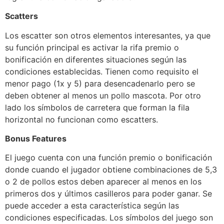
Scatters
Los escatter son otros elementos interesantes, ya que
su función principal es activar la rifa premio o
bonificación en diferentes situaciones según las
condiciones establecidas. Tienen como requisito el
menor pago (1x y 5) para desencadenarlo pero se
deben obtener al menos un pollo mascota. Por otro
lado los símbolos de carretera que forman la fila
horizontal no funcionan como escatters.
Bonus Features
El juego cuenta con una función premio o bonificación
donde cuando el jugador obtiene combinaciones de 5,3
o 2 de pollos estos deben aparecer al menos en los
primeros dos y últimos casilleros para poder ganar. Se
puede acceder a esta característica según las
condiciones especificadas. Los símbolos del juego son