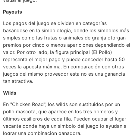
visual al juego.
Payouts
Los pagos del juego se dividen en categorías
basándose en la simbolología, donde los símbolos más
simples como las frutas o animales de granja otorgan
premios por cinco o menos apariciones dependiendo el
valor. Por otro lado, la figura principal (El Pollo)
representa el mejor pago y puede conceder hasta 50
veces la apuesta máxima. En comparación con otros
juegos del mismo proveedor esta no es una ganancia
tan atractiva.
Wilds
En "Chicken Road", los wilds son sustituidos por un
pollo mascota, que aparece en los tres primeros y
últimos casilleros de cada fila. Pueden ocupar el lugar
vacante donde haya un simbolo del juego lo ayudan a
lograr una combinación ganadora.