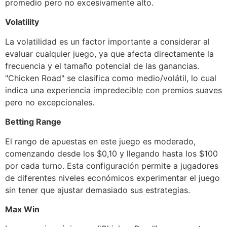
promedio pero no excesivamente alto.
Volatility
La volatilidad es un factor importante a considerar al
evaluar cualquier juego, ya que afecta directamente la
frecuencia y el tamaño potencial de las ganancias.
"Chicken Road" se clasifica como medio/volátil, lo cual
indica una experiencia impredecible con premios suaves
pero no excepcionales.
Betting Range
El rango de apuestas en este juego es moderado,
comenzando desde los $0,10 y llegando hasta los $100
por cada turno. Esta configuración permite a jugadores
de diferentes niveles económicos experimentar el juego
sin tener que ajustar demasiado sus estrategias.
Max Win