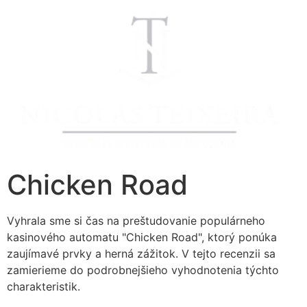
Chicken Road
Vyhrala sme si čas na preštudovanie populárneho
kasinového automatu "Chicken Road", ktorý ponúka
zaujímavé prvky a herná zážitok. V tejto recenzii sa
zamierieme do podrobnejšieho vyhodnotenia týchto
charakteristik.