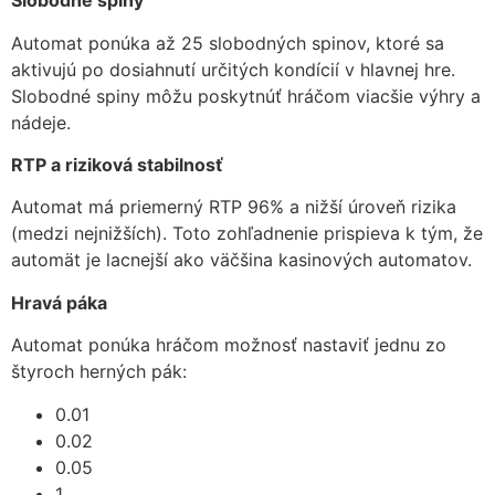
Slobodné spiny
Automat ponúka až 25 slobodných spinov, ktoré sa
aktivujú po dosiahnutí určitých kondícií v hlavnej hre.
Slobodné spiny môžu poskytnúť hráčom viacšie výhry a
nádeje.
RTP a riziková stabilnosť
Automat má priemerný RTP 96% a nižší úroveň rizika
(medzi nejnižších). Toto zohľadnenie prispieva k tým, že
automät je lacnejší ako väčšina kasinových automatov.
Hravá páka
Automat ponúka hráčom možnosť nastaviť jednu zo
štyroch herných pák:
0.01
0.02
0.05
1