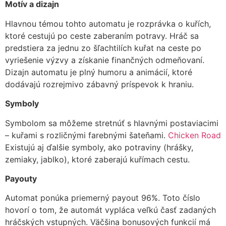
Motív a dizajn
Hlavnou témou tohto automatu je rozprávka o kuřích,
ktoré cestujú po ceste zaberaním potravy. Hráč sa
predstiera za jednu zo šľachtilích kuřat na ceste po
vyriešenie výzvy a získanie finančných odmeňovaní.
Dizajn automatu je plný humoru a animácií, ktoré
dodávajú rozrejmivo zábavný príspevok k hraniu.
Symboly
Symbolom sa môžeme stretnúť s hlavnými postaviacimi
– kuřami s rozličnými farebnými šateňami.
Chicken Road
Existujú aj ďalšie symboly, ako potraviny (hrášky,
zemiaky, jablko), ktoré zaberajú kuřímach cestu.
Payouty
Automat ponúka priemerný payout 96%. Toto číslo
hovorí o tom, že automát vypláca veľkú časť zadaných
hráčských vstupných. Väčšina bonusových funkcií má