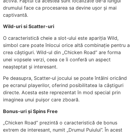
activă. Faptul că acestea sunt localizate de-a lungul
drumului face ca procesarea sa devine ușor și mai
captivantă.
Wild-uri si Scatter-uri
O caracteristică cheie a slot-ului este apariția Wild,
simbol care poate înlocui orice altă combinație pentru a
crea câștiguri. Wild-ul din „Chicken Road” are forma
unei vopsele verzi, ceea ce îi conferă un aspect
neașteptat și interesant.
Pe deasupra, Scatter-ul jocului se poate întâlni oricând
pe ecranul playerilor, oferind posibilitatea la câștiguri
directe. Acesta este reprezentat în mod special prin
imaginea unui puișor care zboară.
Bonus-uri și Spins Free
„Chicken Road” prezintă o caracteristică de bonus
extrem de interesant, numit „Drumul Puiului”. În acest