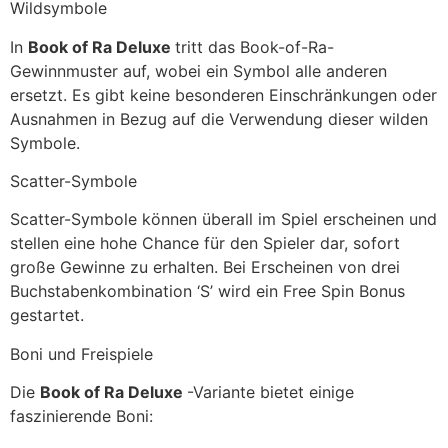
Wildsymbole
In
Book of Ra Deluxe
tritt das Book-of-Ra-
Gewinnmuster auf, wobei ein Symbol alle anderen
ersetzt. Es gibt keine besonderen Einschränkungen oder
Ausnahmen in Bezug auf die Verwendung dieser wilden
Symbole.
Scatter-Symbole
Scatter-Symbole können überall im Spiel erscheinen und
stellen eine hohe Chance für den Spieler dar, sofort
große Gewinne zu erhalten. Bei Erscheinen von drei
Buchstabenkombination ‘S’ wird ein Free Spin Bonus
gestartet.
Boni und Freispiele
Die
Book of Ra Deluxe
-Variante bietet einige
faszinierende Boni: