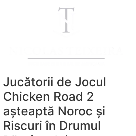
Jucătorii de Jocul
Chicken Road 2
așteaptă Noroc și
Riscuri în Drumul