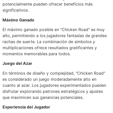
potencialmente pueden ofrecer beneficios más
significativos.
Máximo Ganado
El máximo ganado posible en "Chicken Road" es muy
alto, permitiendo a los jugadores fantasías de grandes
rachas de suerte. La combinación de simbolos y
multiplicaciones ofrece resultados gratificantes y
momentos memorables para todos.
Juego del Azar
En términos de diseño y complejidad, "Chicken Road"
es considerado un juego moderadamente alto en
cuanto al azar. Los jugadores experimentados pueden
disfrutar explorando patrones estratégicos y ajustes
que maximicen sus ganancias potenciales.
Experiencia del Jugador