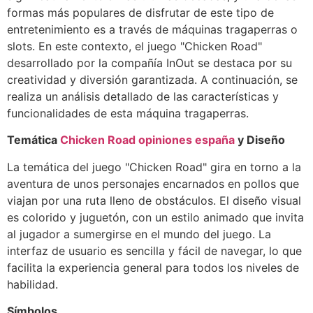
formas más populares de disfrutar de este tipo de
entretenimiento es a través de máquinas tragaperras o
slots. En este contexto, el juego "Chicken Road"
desarrollado por la compañía InOut se destaca por su
creatividad y diversión garantizada. A continuación, se
realiza un análisis detallado de las características y
funcionalidades de esta máquina tragaperras.
Temática
Chicken Road opiniones españa
y Diseño
La temática del juego "Chicken Road" gira en torno a la
aventura de unos personajes encarnados en pollos que
viajan por una ruta lleno de obstáculos. El diseño visual
es colorido y juguetón, con un estilo animado que invita
al jugador a sumergirse en el mundo del juego. La
interfaz de usuario es sencilla y fácil de navegar, lo que
facilita la experiencia general para todos los niveles de
habilidad.
Símbolos