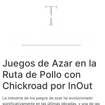
Juegos de Azar en la
Ruta de Pollo con
Chickroad por InOut
La industria de los juegos de azar ha evolucionado
significativamente en las últimas décadas, y una de las