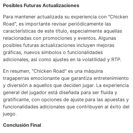
Posibles Futuras Actualizaciones
Para mantener actualizada su experiencia con "Chicken
Road", es importante revisar periódicamente las
características de este título, especialmente aquellas
relacionadas con promociones y eventos. Algunas
posibles futuras actualizaciones incluyen mejoras
gráficas, nuevos símbolos o funcionalidades
adicionales, así como ajustes en la volatilidad y RTP.
En resumen, "Chicken Road" es una máquina
tragaperras emocionante que garantiza entretenimiento
y diversión a aquellos que deciden jugar. La experiencia
general del jugador está diseñada para ser fluida y
gratificante, con opciones de ajuste para las apuestas y
funcionalidades adicionales que contribuyen al éxito del
juego.
Conclusión Final