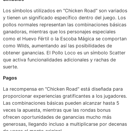
Los símbolos utilizados en "Chicken Road" son variados
y tienen un significado específico dentro del juego. Los
pollos normales representan las combinaciones básicas
ganadoras, mientras que los personajes especiales
como el Huevo Fértil o la Escoba Mágica se comportan
como Wilds, aumentando así las posibilidades de
obtener ganancias. El Pollo Loco es un símbolo Scatter
que activa funcionalidades adicionales y rachas de
suerte.
Pagos
La recompensa en "Chicken Road" está diseñada para
proporcionar experiencias gratificantes a los jugadores.
Las combinaciones básicas pueden alcanzar hasta 5
veces la apuesta, mientras que las rondas bonus
ofrecen oportunidades de ganancias mucho más
generosas, llegando incluso a multiplicarse por decenas