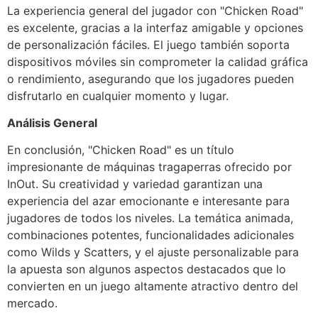
La experiencia general del jugador con "Chicken Road"
es excelente, gracias a la interfaz amigable y opciones
de personalización fáciles. El juego también soporta
dispositivos móviles sin comprometer la calidad gráfica
o rendimiento, asegurando que los jugadores pueden
disfrutarlo en cualquier momento y lugar.
Análisis General
En conclusión, "Chicken Road" es un título
impresionante de máquinas tragaperras ofrecido por
InOut. Su creatividad y variedad garantizan una
experiencia del azar emocionante e interesante para
jugadores de todos los niveles. La temática animada,
combinaciones potentes, funcionalidades adicionales
como Wilds y Scatters, y el ajuste personalizable para
la apuesta son algunos aspectos destacados que lo
convierten en un juego altamente atractivo dentro del
mercado.