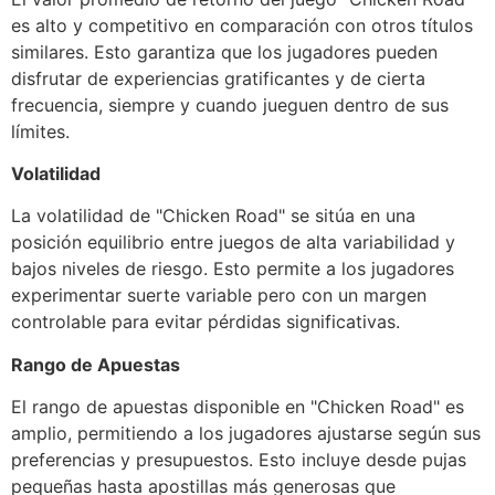
es alto y competitivo en comparación con otros títulos
similares. Esto garantiza que los jugadores pueden
disfrutar de experiencias gratificantes y de cierta
frecuencia, siempre y cuando jueguen dentro de sus
límites.
Volatilidad
La volatilidad de "Chicken Road" se sitúa en una
posición equilibrio entre juegos de alta variabilidad y
bajos niveles de riesgo. Esto permite a los jugadores
experimentar suerte variable pero con un margen
controlable para evitar pérdidas significativas.
Rango de Apuestas
El rango de apuestas disponible en "Chicken Road" es
amplio, permitiendo a los jugadores ajustarse según sus
preferencias y presupuestos. Esto incluye desde pujas
pequeñas hasta apostillas más generosas que