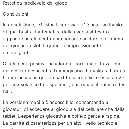
l’estetica medievale del gioco.
Conclusioni
In conclusione, "Mission Uncrossable" è una partita slot
di qualità alta. La tematica della caccia al tesoro
aggiunge un elemento emozionante ai classici elementi
dei giochi da slot. Il grafico è impressionante e
coinvolgente.
Gli elementi positivi includono i ritorni medi, la varietà
delle vittorie vincenti e l’immaginario di qualità altissima.
I limiti incluso in questa partita sono le linee fisse da 25
per una sola scelta disponibile, che riduce il numero dei
rulli.
La versione mobile è accessibile, consentendo ai
giocatori di accedere al gioco sia dal cellulare che dalla
tablet. L’esperienza giocativa è coinvolgente e rapida.
La partita si caratterizza per un alto livello tecnico e