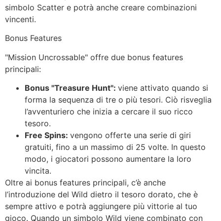
simbolo Scatter e potrà anche creare combinazioni
vincenti.
Bonus Features
"Mission Uncrossable" offre due bonus features
principali:
Bonus "Treasure Hunt":
viene attivato quando si
forma la sequenza di tre o più tesori. Ciò risveglia
l’avventuriero che inizia a cercare il suo ricco
tesoro.
Free Spins:
vengono offerte una serie di giri
gratuiti, fino a un massimo di 25 volte. In questo
modo, i giocatori possono aumentare la loro
vincita.
Oltre ai bonus features principali, c’è anche
l’introduzione del Wild dietro il tesoro dorato, che è
sempre attivo e potrà aggiungere più vittorie al tuo
gioco. Quando un simbolo Wild viene combinato con