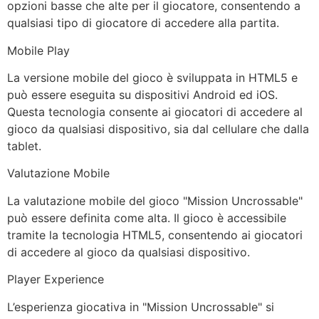
opzioni basse che alte per il giocatore, consentendo a
qualsiasi tipo di giocatore di accedere alla partita.
Mobile Play
La versione mobile del gioco è sviluppata in HTML5 e
può essere eseguita su dispositivi Android ed iOS.
Questa tecnologia consente ai giocatori di accedere al
gioco da qualsiasi dispositivo, sia dal cellulare che dalla
tablet.
Valutazione Mobile
La valutazione mobile del gioco "Mission Uncrossable"
può essere definita come alta. Il gioco è accessibile
tramite la tecnologia HTML5, consentendo ai giocatori
di accedere al gioco da qualsiasi dispositivo.
Player Experience
L’esperienza giocativa in "Mission Uncrossable" si