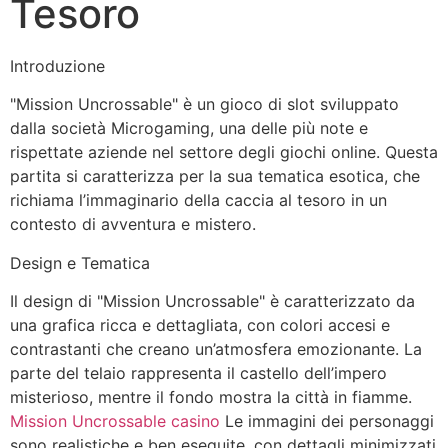
Tesoro
Introduzione
"Mission Uncrossable" è un gioco di slot sviluppato
dalla società Microgaming, una delle più note e
rispettate aziende nel settore degli giochi online. Questa
partita si caratterizza per la sua tematica esotica, che
richiama l’immaginario della caccia al tesoro in un
contesto di avventura e mistero.
Design e Tematica
Il design di "Mission Uncrossable" è caratterizzato da
una grafica ricca e dettagliata, con colori accesi e
contrastanti che creano un’atmosfera emozionante. La
parte del telaio rappresenta il castello dell’impero
misterioso, mentre il fondo mostra la città in fiamme.
Mission Uncrossable casino
Le immagini dei personaggi
sono realistiche e ben eseguite, con dettagli minimizzati