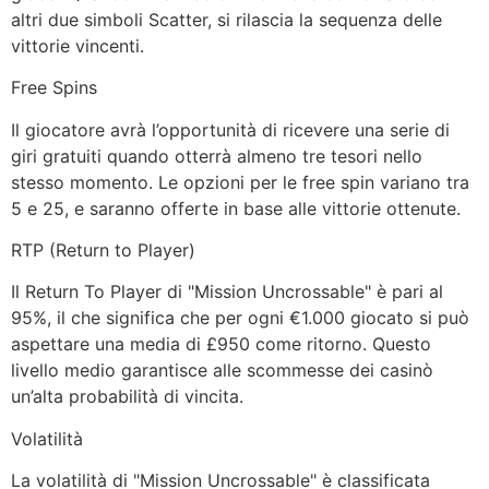
altri due simboli Scatter, si rilascia la sequenza delle
vittorie vincenti.
Free Spins
Il giocatore avrà l’opportunità di ricevere una serie di
giri gratuiti quando otterrà almeno tre tesori nello
stesso momento. Le opzioni per le free spin variano tra
5 e 25, e saranno offerte in base alle vittorie ottenute.
RTP (Return to Player)
Il Return To Player di "Mission Uncrossable" è pari al
95%, il che significa che per ogni €1.000 giocato si può
aspettare una media di £950 come ritorno. Questo
livello medio garantisce alle scommesse dei casinò
un’alta probabilità di vincita.
Volatilità
La volatilità di "Mission Uncrossable" è classificata