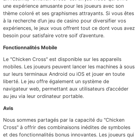
une expérience amusante pour les joueurs avec son
thème coloré et ses graphismes attrayants. Si vous êtes
à la recherche d’un jeu de casino pour diversifier vos
expériences, le jeux vous offrent tout ce dont vous avez
besoin pour satisfaire votre soif d’aventure.
Fonctionnalités Mobile
Le "Chicken Cross" est disponible sur les appareils
mobiles. Les joueurs peuvent lancer les machines à sous
sur leurs terminaux Android ou iOS et jouer en toute
liberté. Le jeu offre également un système de
navigateur web, permettant aux utilisateurs d’accéder
au jeu via leur ordinateur portable.
Avis
Nous sommes partagés par la capacité du "Chicken
Cross" à offrir des combinaisons inédites de symboles
et des fonctionnalités bonus innovantes. Les joueurs qui