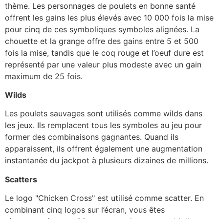
thème. Les personnages de poulets en bonne santé
offrent les gains les plus élevés avec 10 000 fois la mise
pour cinq de ces symboliques symboles alignées. La
chouette et la grange offre des gains entre 5 et 500
fois la mise, tandis que le coq rouge et l’oeuf dure est
représenté par une valeur plus modeste avec un gain
maximum de 25 fois.
Wilds
Les poulets sauvages sont utilisés comme wilds dans
les jeux. Ils remplacent tous les symboles au jeu pour
former des combinaisons gagnantes. Quand ils
apparaissent, ils offrent également une augmentation
instantanée du jackpot à plusieurs dizaines de millions.
Scatters
Le logo "Chicken Cross" est utilisé comme scatter. En
combinant cinq logos sur l’écran, vous êtes