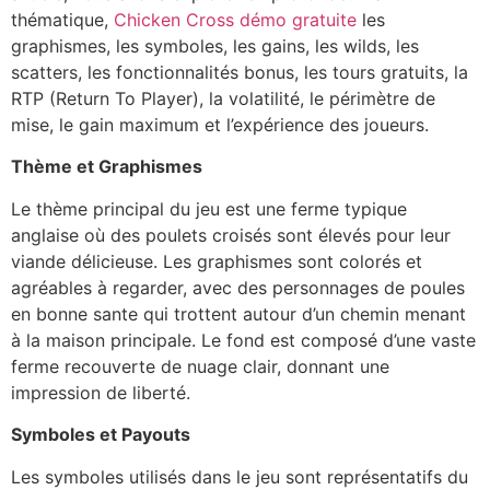
thématique,
Chicken Cross démo gratuite
les
graphismes, les symboles, les gains, les wilds, les
scatters, les fonctionnalités bonus, les tours gratuits, la
RTP (Return To Player), la volatilité, le périmètre de
mise, le gain maximum et l’expérience des joueurs.
Thème et Graphismes
Le thème principal du jeu est une ferme typique
anglaise où des poulets croisés sont élevés pour leur
viande délicieuse. Les graphismes sont colorés et
agréables à regarder, avec des personnages de poules
en bonne sante qui trottent autour d’un chemin menant
à la maison principale. Le fond est composé d’une vaste
ferme recouverte de nuage clair, donnant une
impression de liberté.
Symboles et Payouts
Les symboles utilisés dans le jeu sont représentatifs du