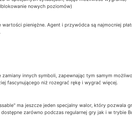
odblokowanie nowych poziomów)
wartości pieniężne. Agent i przywódca są najmocniej płat
.
olę zamiany innych symboli, zapewnając tym samym możliw
ej fascynującego niż rozegrać rękę i wygrać więcej.
ssable" ma jeszcze jeden specjalny walor, który pozwala
o dostępne zarówno podczas regularnej gry jak i w trybie