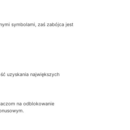
nymi symbolami, zaś zabójca jest
ość uzyskania największych
 graczom na odblokowanie
 Bonusowym.