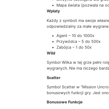
Mapa świata (pozwala na 
Wplaty
Każdy z symboli ma swoje własne 
odpowiedzialny za małe wygrane
Agent – 10 do 1000x
Przywódca – 5 do 500x
Zabójca – 1 do 50x
Wild
Symbol Wilka w tej grze pełni r
wygranych. Nie ma niczego bardzi
Scatter
Symbol Scatter w "Mission Uncro
bonusowych funkcji gry. Jest on
Bonusowe Funkcje