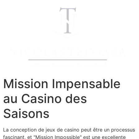
Mission Impensable
au Casino des
Saisons
La conception de jeux de casino peut être un processus
fascinant, et "Mission Impossible" est une excellente