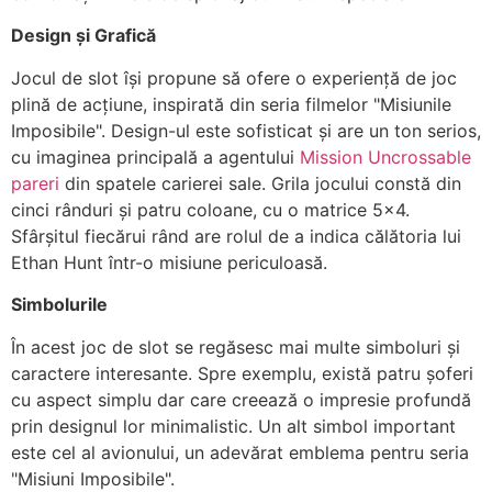
Design și Grafică
Jocul de slot își propune să ofere o experiență de joc
plină de acțiune, inspirată din seria filmelor "Misiunile
Imposibile". Design-ul este sofisticat și are un ton serios,
cu imaginea principală a agentului
Mission Uncrossable
pareri
din spatele carierei sale. Grila jocului constă din
cinci rânduri și patru coloane, cu o matrice 5×4.
Sfârșitul fiecărui rând are rolul de a indica călătoria lui
Ethan Hunt într-o misiune periculoasă.
Simbolurile
În acest joc de slot se regăsesc mai multe simboluri și
caractere interesante. Spre exemplu, există patru șoferi
cu aspect simplu dar care creează o impresie profundă
prin designul lor minimalistic. Un alt simbol important
este cel al avionului, un adevărat emblema pentru seria
"Misiuni Imposibile".