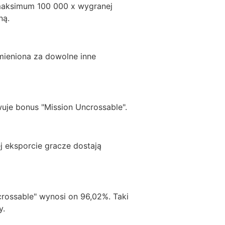
 maksimum 100 000 x wygranej
ną.
ymieniona za dowolne inne
wuje bonus "Mission Uncrossable".
j eksporcie gracze dostają
rossable" wynosi on 96,02%. Taki
y.