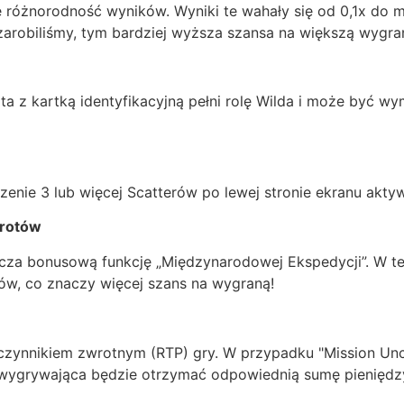
je różnorodność wyników. Wyniki te wahały się od 0,1x do
 zarobiliśmy, tym bardziej wyższa szansa na większą wygra
ta z kartką identyfikacyjną pełni rolę Wilda i może być w
czenie 3 lub więcej Scatterów po lewej stronie ekranu akty
rotów
rcza bonusową funkcję „Międzynarodowej Ekspedycji”. W te
ów, co znaczy więcej szans na wygraną!
łczynnikiem zwrotnym (RTP) gry. W przypadku "Mission Unc
 wygrywająca będzie otrzymać odpowiednią sumę pieniędz