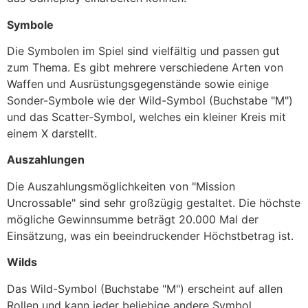
Symbole
Die Symbolen im Spiel sind vielfältig und passen gut
zum Thema. Es gibt mehrere verschiedene Arten von
Waffen und Ausrüstungsgegenstände sowie einige
Sonder-Symbole wie der Wild-Symbol (Buchstabe "M")
und das Scatter-Symbol, welches ein kleiner Kreis mit
einem X darstellt.
Auszahlungen
Die Auszahlungsmöglichkeiten von "Mission
Uncrossable" sind sehr großzügig gestaltet. Die höchste
mögliche Gewinnsumme beträgt 20.000 Mal der
Einsätzung, was ein beeindruckender Höchstbetrag ist.
Wilds
Das Wild-Symbol (Buchstabe "M") erscheint auf allen
Rollen und kann jeder beliebige andere Symbol