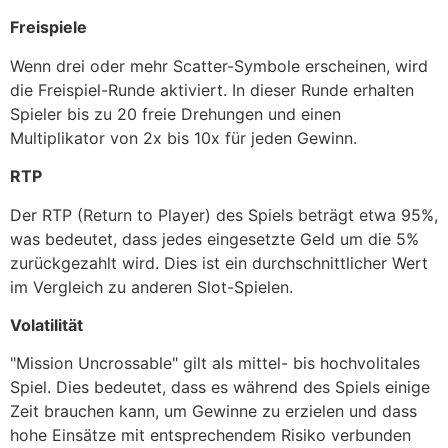
Freispiele
Wenn drei oder mehr Scatter-Symbole erscheinen, wird
die Freispiel-Runde aktiviert. In dieser Runde erhalten
Spieler bis zu 20 freie Drehungen und einen
Multiplikator von 2x bis 10x für jeden Gewinn.
RTP
Der RTP (Return to Player) des Spiels beträgt etwa 95%,
was bedeutet, dass jedes eingesetzte Geld um die 5%
zurückgezahlt wird. Dies ist ein durchschnittlicher Wert
im Vergleich zu anderen Slot-Spielen.
Volatilität
"Mission Uncrossable" gilt als mittel- bis hochvolitales
Spiel. Dies bedeutet, dass es während des Spiels einige
Zeit brauchen kann, um Gewinne zu erzielen und dass
hohe Einsätze mit entsprechendem Risiko verbunden