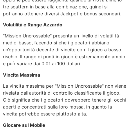
tre scattern in base alla combinazione, quindi si
potranno ottenere diversi Jackpot e bonus secondari.
Volatilità e Range Azzardo
"Mission Uncrossable" presenta un livello di volatilità
medio-basso, facendo sì che i giocatori abbiano
un’opportunità decente di vincite con il gioco a basso
rischio. Il range di punti in gioco è estremamente ampio
e può variare dai 0,01 ai 100 dollari.
Vincita Massima
La vincita massima per "Mission Uncrossable" non viene
rivelata dall’autorità di controllo classificante il gioco.
Ciò significa che i giocatori dovrebbero tenere gli occhi
aperti e concentrati sulla loro mossa, in quanto la
vincita potrebbe essere piuttosto alta.
Giocare sul Mobile