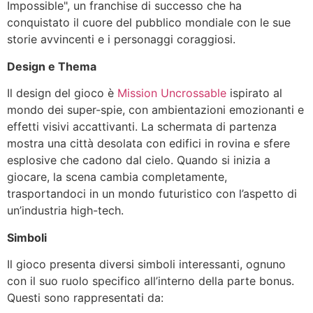
Impossible", un franchise di successo che ha
conquistato il cuore del pubblico mondiale con le sue
storie avvincenti e i personaggi coraggiosi.
Design e Thema
Il design del gioco è
Mission Uncrossable
ispirato al
mondo dei super-spie, con ambientazioni emozionanti e
effetti visivi accattivanti. La schermata di partenza
mostra una città desolata con edifici in rovina e sfere
esplosive che cadono dal cielo. Quando si inizia a
giocare, la scena cambia completamente,
trasportandoci in un mondo futuristico con l’aspetto di
un’industria high-tech.
Simboli
Il gioco presenta diversi simboli interessanti, ognuno
con il suo ruolo specifico all’interno della parte bonus.
Questi sono rappresentati da: