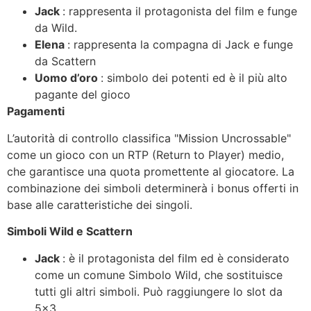
Jack
: rappresenta il protagonista del film e funge
da Wild.
Elena
: rappresenta la compagna di Jack e funge
da Scattern
Uomo d’oro
: simbolo dei potenti ed è il più alto
pagante del gioco
Pagamenti
L’autorità di controllo classifica "Mission Uncrossable"
come un gioco con un RTP (Return to Player) medio,
che garantisce una quota promettente al giocatore. La
combinazione dei simboli determinerà i bonus offerti in
base alle caratteristiche dei singoli.
Simboli Wild e Scattern
Jack
: è il protagonista del film ed è considerato
come un comune Simbolo Wild, che sostituisce
tutti gli altri simboli. Può raggiungere lo slot da
5×3.