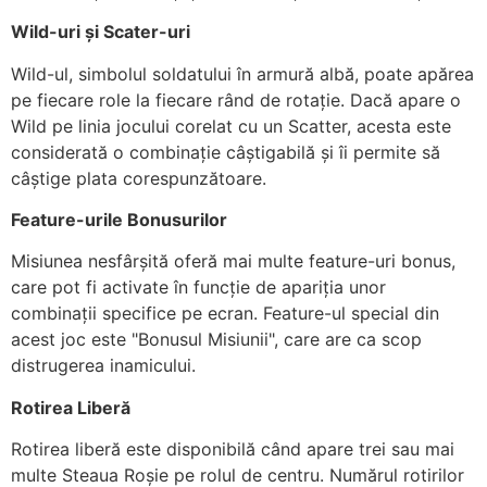
Wild-uri și Scater-uri
Wild-ul, simbolul soldatului în armură albă, poate apărea
pe fiecare role la fiecare rând de rotație. Dacă apare o
Wild pe linia jocului corelat cu un Scatter, acesta este
considerată o combinație câștigabilă și îi permite să
câștige plata corespunzătoare.
Feature-urile Bonusurilor
Misiunea nesfârșită oferă mai multe feature-uri bonus,
care pot fi activate în funcție de apariția unor
combinații specifice pe ecran. Feature-ul special din
acest joc este "Bonusul Misiunii", care are ca scop
distrugerea inamicului.
Rotirea Liberă
Rotirea liberă este disponibilă când apare trei sau mai
multe Steaua Roșie pe rolul de centru. Numărul rotirilor