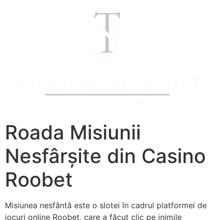
Roada Misiunii
Nesfârșite din Casino
Roobet
Misiunea nesfântă este o slotei în cadrul platformei de
jocuri online Roobet, care a făcut clic pe inimile