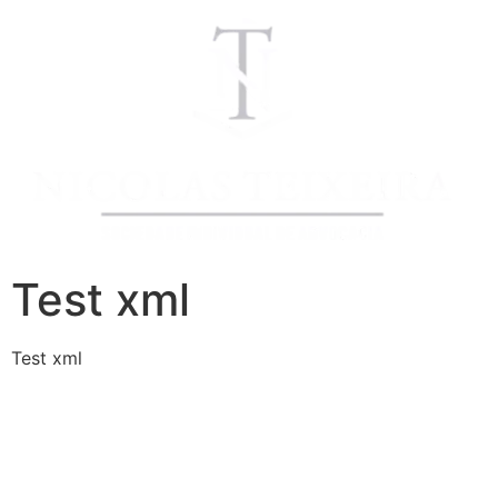
Test xml
Test xml