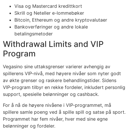
Visa og Mastercard kredittkort
Skrill og Neteller e-lommebøker
Bitcoin, Ethereum og andre kryptovalutaer
Bankoverføringer og andre lokale
betalingsmetoder
Withdrawal Limits and VIP
Program
Vegasino sine uttaksgrenser varierer avhengig av
spillerens VIP-nivå, med høyere nivåer som nyter godt
av økte grenser og raskere behandlingstider. Sidens
VIP-program tilbyr en rekke fordeler, inkludert personlig
support, spesielle belønninger og cashback.
For å nå de høyere nivåene i VIP-programmet, må
spillere samle poeng ved å spille spill og satse på sport.
Programmet har fem nivåer, hver med sine egne
belønninger og fordeler.