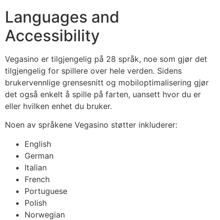
Languages and
Accessibility
Vegasino er tilgjengelig på 28 språk, noe som gjør det
tilgjengelig for spillere over hele verden. Sidens
brukervennlige grensesnitt og mobiloptimalisering gjør
det også enkelt å spille på farten, uansett hvor du er
eller hvilken enhet du bruker.
Noen av språkene Vegasino støtter inkluderer:
English
German
Italian
French
Portuguese
Polish
Norwegian