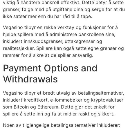
viktig å håndtere bankroll effektivt. Dette betyr å sette
grenser, følge med på utgiftene dine og sørge for at du
ikke satser mer enn du har råd til å tape.
Vegasino tilbyr en rekke verktøy og funksjoner for å
hjelpe spillere med å administrere bankrollene sine,
inkludert innskuddsgrenser, uttaksgrenser og
realitetsjekker. Spillere kan også sette egne grenser og
rammer for å sikre at de spiller ansvarlig.
Payment Options and
Withdrawals
Vegasino tilbyr et bredt utvalg av betalingsalternativer,
inkludert kredittkort, e-lommebøker og kryptovalutaer
som Bitcoin og Ethereum. Dette gjør det enkelt for
spillere å sette inn og ta ut midler raskt og sikkert.
Noen av tilgjengelige betalingsalternativer inkluderer: