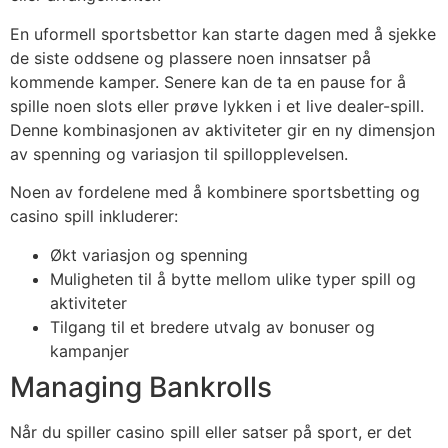
En uformell sportsbettor kan starte dagen med å sjekke
de siste oddsene og plassere noen innsatser på
kommende kamper. Senere kan de ta en pause for å
spille noen slots eller prøve lykken i et live dealer-spill.
Denne kombinasjonen av aktiviteter gir en ny dimensjon
av spenning og variasjon til spillopplevelsen.
Noen av fordelene med å kombinere sportsbetting og
casino spill inkluderer:
Økt variasjon og spenning
Muligheten til å bytte mellom ulike typer spill og
aktiviteter
Tilgang til et bredere utvalg av bonuser og
kampanjer
Managing Bankrolls
Når du spiller casino spill eller satser på sport, er det