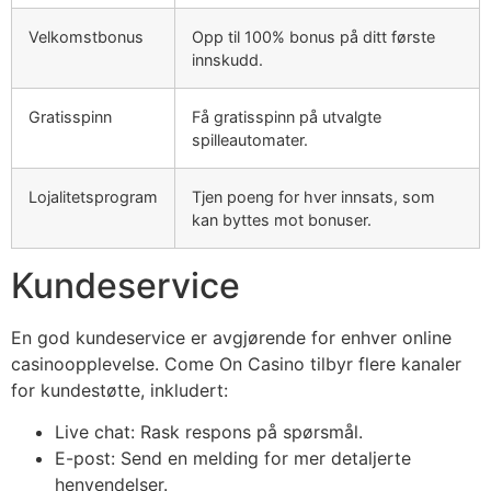
Velkomstbonus
Opp til 100% bonus på ditt første
innskudd.
Gratisspinn
Få gratisspinn på utvalgte
spilleautomater.
Lojalitetsprogram
Tjen poeng for hver innsats, som
kan byttes mot bonuser.
Kundeservice
En god kundeservice er avgjørende for enhver online
casinoopplevelse. Come On Casino tilbyr flere kanaler
for kundestøtte, inkludert:
Live chat: Rask respons på spørsmål.
E-post: Send en melding for mer detaljerte
henvendelser.