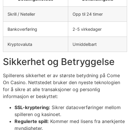
Skrill / Neteller
Opp til 24 timer
Bankoverføring
2-5 virkedager
Kryptovaluta
Umiddelbart
Sikkerhet og Betryggelse
Spillerens sikkerhet er av største betydning på Come
On Casino. Nettstedet bruker den nyeste teknologien
for å sikre at alle transaksjoner og personlig
informasjon er beskyttet:
SSL-kryptering:
Sikrer dataoverføringer mellom
spilleren og kasinoet.
Regulerte spill:
Kommer med lisens fra anerkjente
myndigheter.