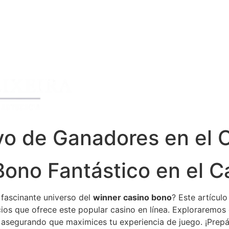
vo de Ganadores en el 
Bono Fantástico en el C
l fascinante universo del
winner casino bono
? Este artículo
icios que ofrece este popular casino en línea. Exploraremo
 asegurando que maximices tu experiencia de juego. ¡Prepá