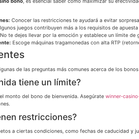
sino bono
, es esencial saber cómo maximizar su efectivida
nes:
Conocer las restricciones te ayudará a evitar sorpresa
gunos juegos contribuyen más a los requisitos de apuesta
No te dejes llevar por la emoción y establece un límite de 
ente:
Escoge máquinas tragamonedas con alta RTP (retorno
entes
lgunas de las preguntas más comunes acerca de los bonos 
ida tiene un límite?
n el monto del bono de bienvenida. Asegúrate
winner-casin
ones.
ienen restricciones?
sujetos a ciertas condiciones, como fechas de caducidad y 