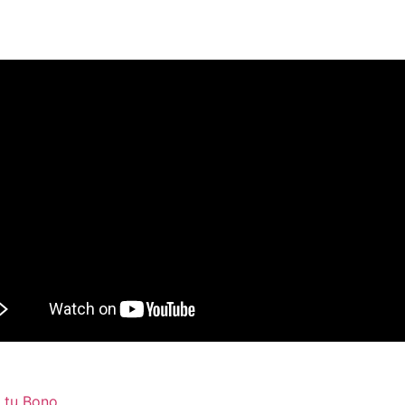
 tu Bono