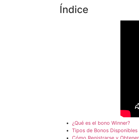
Índice
¿Qué es el bono Winner?
Tipos de Bonos Disponibles
Cómo Registrarse y Obtener