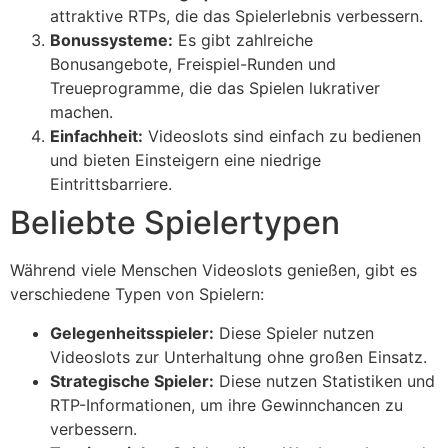
attraktive RTPs, die das Spielerlebnis verbessern.
Bonussysteme:
Es gibt zahlreiche
Bonusangebote, Freispiel-Runden und
Treueprogramme, die das Spielen lukrativer
machen.
Einfachheit:
Videoslots sind einfach zu bedienen
und bieten Einsteigern eine niedrige
Eintrittsbarriere.
Beliebte Spielertypen
Während viele Menschen Videoslots genießen, gibt es
verschiedene Typen von Spielern:
Gelegenheitsspieler:
Diese Spieler nutzen
Videoslots zur Unterhaltung ohne großen Einsatz.
Strategische Spieler:
Diese nutzen Statistiken und
RTP-Informationen, um ihre Gewinnchancen zu
verbessern.