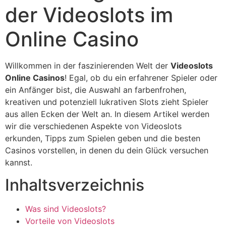
der Videoslots im
Online Casino
Willkommen in der faszinierenden Welt der
Videoslots
Online Casinos
! Egal, ob du ein erfahrener Spieler oder
ein Anfänger bist, die Auswahl an farbenfrohen,
kreativen und potenziell lukrativen Slots zieht Spieler
aus allen Ecken der Welt an. In diesem Artikel werden
wir die verschiedenen Aspekte von Videoslots
erkunden, Tipps zum Spielen geben und die besten
Casinos vorstellen, in denen du dein Glück versuchen
kannst.
Inhaltsverzeichnis
Was sind Videoslots?
Vorteile von Videoslots