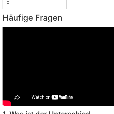
C
Häufige Fragen