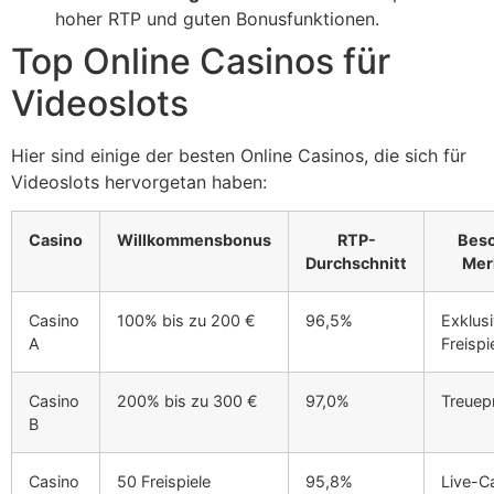
hoher RTP und guten Bonusfunktionen.
Top Online Casinos für
Videoslots
Hier sind einige der besten Online Casinos, die sich für
Videoslots hervorgetan haben:
Casino
Willkommensbonus
RTP-
Bes
Durchschnitt
Mer
Casino
100% bis zu 200 €
96,5%
Exklus
A
Freispi
Casino
200% bis zu 300 €
97,0%
Treue
B
Casino
50 Freispiele
95,8%
Live-C