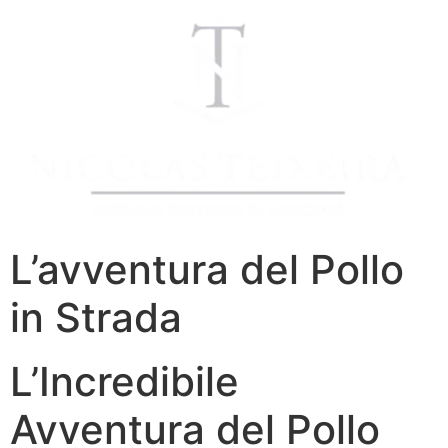
L’avventura del Pollo
in Strada
L’Incredibile
Avventura del Pollo