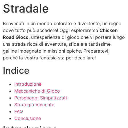
Stradale
Benvenuti in un mondo colorato e divertente, un regno
dove tutto può accadere! Oggi esploreremo
Chicken
Road Gioco
, un’esperienza di gioco che vi porterà lungo
una strada ricca di avventure, sfide e a tantissime
galline impegnate in missioni epiche. Preparatevi,
perché la vostra fantasia sta per decollare!
Indice
Introduzione
Meccaniche di Gioco
Personaggi Simpatizzati
Strategia Vincente
FAQ
Conclusione