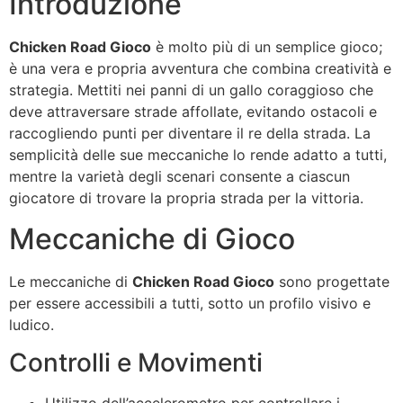
Introduzione
Chicken Road Gioco
è molto più di un semplice gioco;
è una vera e propria avventura che combina creatività e
strategia. Mettiti nei panni di un gallo coraggioso che
deve attraversare strade affollate, evitando ostacoli e
raccogliendo punti per diventare il re della strada. La
semplicità delle sue meccaniche lo rende adatto a tutti,
mentre la varietà degli scenari consente a ciascun
giocatore di trovare la propria strada per la vittoria.
Meccaniche di Gioco
Le meccaniche di
Chicken Road Gioco
sono progettate
per essere accessibili а tutti, sotto un profilo visivo e
ludico.
Controlli e Movimenti