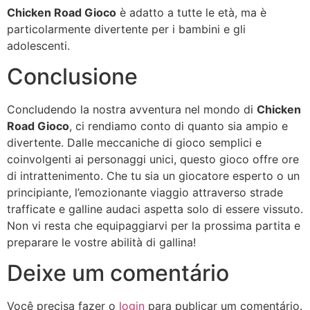
Chicken Road Gioco
è adatto a tutte le età, ma è
particolarmente divertente per i bambini e gli
adolescenti.
Conclusione
Concludendo la nostra avventura nel mondo di
Chicken
Road Gioco
, ci rendiamo conto di quanto sia ampio e
divertente. Dalle meccaniche di gioco semplici e
coinvolgenti ai personaggi unici, questo gioco offre ore
di intrattenimento. Che tu sia un giocatore esperto o un
principiante, l’emozionante viaggio attraverso strade
trafficate e galline audaci aspetta solo di essere vissuto.
Non vi resta che equipaggiarvi per la prossima partita e
preparare le vostre abilità di gallina!
Deixe um comentário
Você precisa fazer o
login
para publicar um comentário.