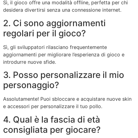
Sì, il gioco offre una modalità offline, perfetta per chi
desidera divertirsi senza una connessione internet.
2. Ci sono aggiornamenti
regolari per il gioco?
Sì, gli sviluppatori rilasciano frequentemente
aggiornamenti per migliorare l’esperienza di gioco e
introdurre nuove sfide.
3. Posso personalizzare il mio
personaggio?
Assolutamente! Puoi sbloccare e acquistare nuove skin
e accessori per personalizzare il tuo pollo.
4. Qual è la fascia di età
consigliata per giocare?