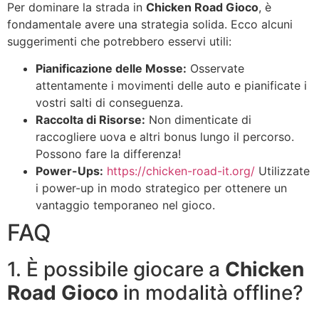
Per dominare la strada in
Chicken Road Gioco
, è
fondamentale avere una strategia solida. Ecco alcuni
suggerimenti che potrebbero esservi utili:
Pianificazione delle Mosse:
Osservate
attentamente i movimenti delle auto e pianificate i
vostri salti di conseguenza.
Raccolta di Risorse:
Non dimenticate di
raccogliere uova e altri bonus lungo il percorso.
Possono fare la differenza!
Power-Ups:
https://chicken-road-it.org/
Utilizzate
i power-up in modo strategico per ottenere un
vantaggio temporaneo nel gioco.
FAQ
1. È possibile giocare a
Chicken
Road Gioco
in modalità offline?