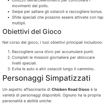
Utilizzo dell’accelerometro per controllare i
movimenti del pollo.
Swipe per saltare gli ostacoli e raccogliere bonus.
Sfide speciali che possono essere attivate con tap
multipli.
Obiettivi del Gioco
Nel corso del gioco, i tuoi obiettivi principali includono:
Raccogliere uova d’oro per accumulare punti.
Completi le missioni giornaliere per sbloccare
livelli speciali.
Evita le auto e altri ostacoli lungo il cammino.
Personaggi Simpatizzati
Un aspetto affascinante di
Chicken Road Gioco
è la
varietà di personaggi disponibili. Ognuno ha la propria
personalità e abilità uniche: