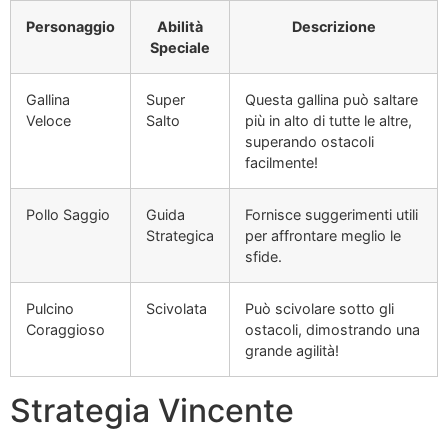
Personaggio
Abilità
Descrizione
Speciale
Gallina
Super
Questa gallina può saltare
Veloce
Salto
più in alto di tutte le altre,
superando ostacoli
facilmente!
Pollo Saggio
Guida
Fornisce suggerimenti utili
Strategica
per affrontare meglio le
sfide.
Pulcino
Scivolata
Può scivolare sotto gli
Coraggioso
ostacoli, dimostrando una
grande agilità!
Strategia Vincente