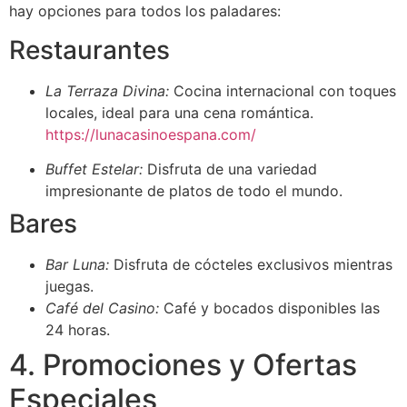
hay opciones para todos los paladares:
Restaurantes
La Terraza Divina:
Cocina internacional con toques
locales, ideal para una cena romántica.
https://lunacasinoespana.com/
Buffet Estelar:
Disfruta de una variedad
impresionante de platos de todo el mundo.
Bares
Bar Luna:
Disfruta de cócteles exclusivos mientras
juegas.
Café del Casino:
Café y bocados disponibles las
24 horas.
4. Promociones y Ofertas
Especiales