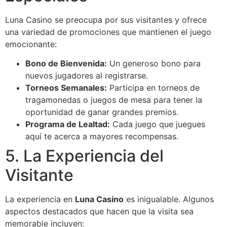
Luna Casino se preocupa por sus visitantes y ofrece
una variedad de promociones que mantienen el juego
emocionante:
Bono de Bienvenida:
Un generoso bono para
nuevos jugadores al registrarse.
Torneos Semanales:
Participa en torneos de
tragamonedas o juegos de mesa para tener la
oportunidad de ganar grandes premios.
Programa de Lealtad:
Cada juego que juegues
aquí te acerca a mayores recompensas.
5. La Experiencia del
Visitante
La experiencia en
Luna Casino
es inigualable. Algunos
aspectos destacados que hacen que la visita sea
memorable incluyen: