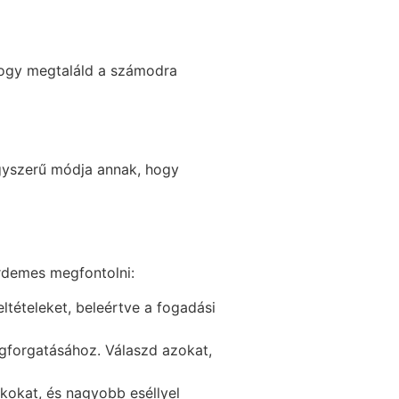
 hogy megtaláld a számodra
agyszerű módja annak, hogy
rdemes megfontolni:
eltételeket, beleértve a fogadási
gforgatásához. Válaszd azokat,
ékokat, és nagyobb eséllyel