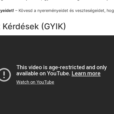
yeidet!
– Kövesd a nyereményeidet és veszteségeidet, hog
t Kérdések (GYIK)