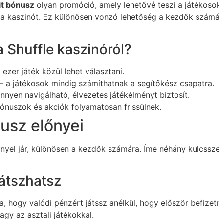
it bónusz
olyan promóció, amely lehetővé teszi a játékoso
i a kaszinót. Ez különösen vonzó lehetőség a kezdők számá
 Shuffle kaszinóról?
 ezer játék közül lehet választani.
– a játékosok mindig számíthatnak a segítőkész csapatra.
önnyen navigálható, élvezetes játékélményt biztosít.
ónuszok és akciók folyamatosan frissülnek.
usz előnyei
yel jár, különösen a kezdők számára. Íme néhány kulcssz
játszhatsz
a, hogy valódi pénzért játssz anélkül, hogy először befizet
gy az asztali játékokkal.