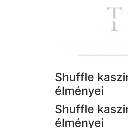
Shuffle kasz
élményei
Shuffle kasz
élményei