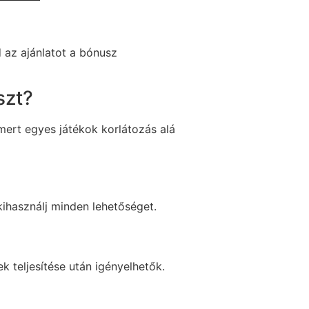
d az ajánlatot a bónusz
szt?
 mert egyes játékok korlátozás alá
kihasználj minden lehetőséget.
k teljesítése után igényelhetők.