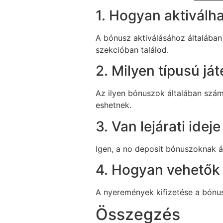
1. Hogyan aktiválh
A bónusz aktiválásához általában 
szekcióban találod.
2. Milyen típusú j
Az ilyen bónuszok általában számo
eshetnek.
3. Van lejárati ide
Igen, a no deposit bónuszoknak ál
4. Hogyan vehetők 
A nyeremények kifizetése a bónusz
Összegzés