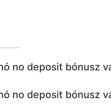
inó no deposit bónusz v
inó no deposit bónusz v