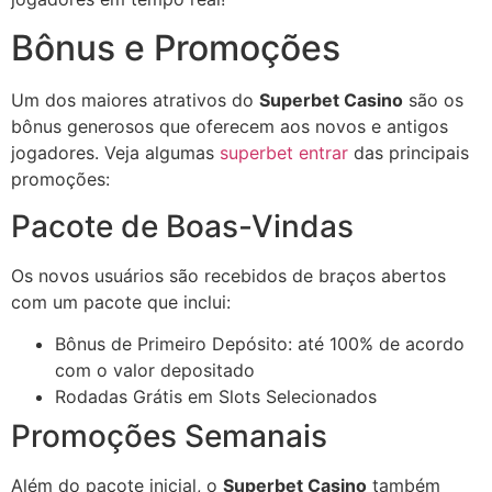
Bônus e Promoções
Um dos maiores atrativos do
Superbet Casino
são os
bônus generosos que oferecem aos novos e antigos
jogadores. Veja algumas
superbet entrar
das principais
promoções:
Pacote de Boas-Vindas
Os novos usuários são recebidos de braços abertos
com um pacote que inclui:
Bônus de Primeiro Depósito: até 100% de acordo
com o valor depositado
Rodadas Grátis em Slots Selecionados
Promoções Semanais
Além do pacote inicial, o
Superbet Casino
também