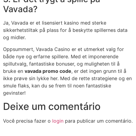
Vavada?
Ja, Vavada er et lisensiert kasino med sterke
sikkerhetstiltak på plass for å beskytte spillernes data
og midler.
Oppsummert, Vavada Casino er et utmerket valg for
både nye og erfarne spillere. Med et imponerende
spillutvalg, fantastiske bonuser, og muligheten til å
bruke en
vavada promo code
, er det ingen grunn til å
ikke prøve sin lykke her. Med de rette strategiene og en
smule flaks, kan du se frem til noen fantastiske
gevinster!
Deixe um comentário
Você precisa fazer o
login
para publicar um comentário.