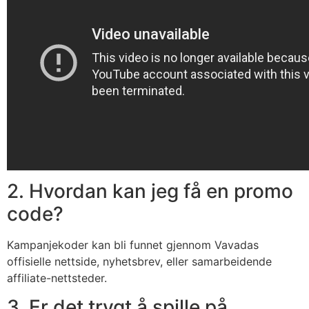
2. Hvordan kan jeg få en promo
code?
Kampanjekoder kan bli funnet gjennom Vavadas
offisielle nettside, nyhetsbrev, eller samarbeidende
affiliate-nettsteder.
3. Er det trygt å spille på