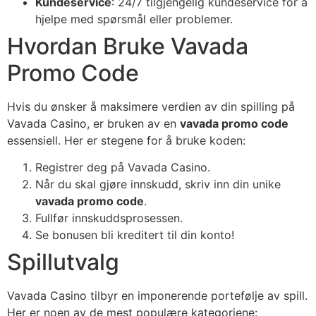
Kundeservice
: 24/7 tilgjengelig kundeservice for å
hjelpe med spørsmål eller problemer.
Hvordan Bruke Vavada
Promo Code
Hvis du ønsker å maksimere verdien av din spilling på
Vavada Casino, er bruken av en
vavada promo code
essensiell. Her er stegene for å bruke koden:
Registrer deg på Vavada Casino.
Når du skal gjøre innskudd, skriv inn din unike
vavada promo code
.
Fullfør innskuddsprosessen.
Se bonusen bli kreditert til din konto!
Spillutvalg
Vavada Casino tilbyr en imponerende portefølje av spill.
Her er noen av de mest populære kategoriene: