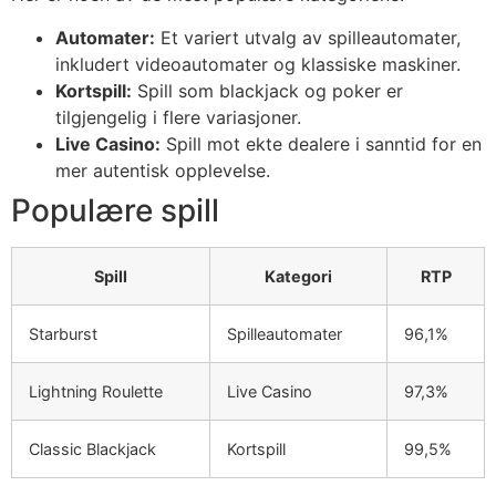
Automater:
Et variert utvalg av spilleautomater,
inkludert videoautomater og klassiske maskiner.
Kortspill:
Spill som blackjack og poker er
tilgjengelig i flere variasjoner.
Live Casino:
Spill mot ekte dealere i sanntid for en
mer autentisk opplevelse.
Populære spill
Spill
Kategori
RTP
Starburst
Spilleautomater
96,1%
Lightning Roulette
Live Casino
97,3%
Classic Blackjack
Kortspill
99,5%