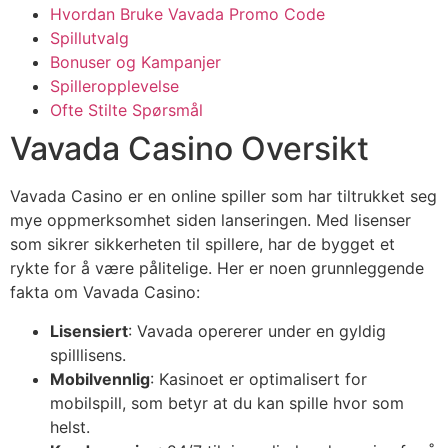
Hvordan Bruke Vavada Promo Code
Spillutvalg
Bonuser og Kampanjer
Spilleropplevelse
Ofte Stilte Spørsmål
Vavada Casino Oversikt
Vavada Casino er en online spiller som har tiltrukket seg
mye oppmerksomhet siden lanseringen. Med lisenser
som sikrer sikkerheten til spillere, har de bygget et
rykte for å være pålitelige. Her er noen grunnleggende
fakta om Vavada Casino:
Lisensiert
: Vavada opererer under en gyldig
spilllisens.
Mobilvennlig
: Kasinoet er optimalisert for
mobilspill, som betyr at du kan spille hvor som
helst.